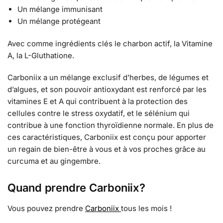
Un mélange immunisant
Un mélange protégeant
Avec comme ingrédients clés le charbon actif, la Vitamine
A, la L-Gluthatione.
Carboniix a un mélange exclusif d’herbes, de légumes et
d’algues, et son pouvoir antioxydant est renforcé par les
vitamines E et A qui contribuent à la protection des
cellules contre le stress oxydatif, et le sélénium qui
contribue à une fonction thyroïdienne normale. En plus de
ces caractéristiques, Carboniix est conçu pour apporter
un regain de bien-être à vous et à vos proches grâce au
curcuma et au gingembre.
Quand prendre Carboniix?
Vous pouvez prendre
Carboniix
tous les mois !