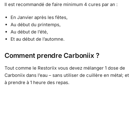
Il est recommandé de faire minimum 4 cures par an :
En Janvier après les fêtes,
Au début du printemps,
Au début de l’été,
Et au début de l’automne.
Comment prendre Carboniix ?
Tout comme le Restoriix vous devez mélanger 1 dose de
Carboniix dans l’eau – sans utiliser de cuillère en métal; et
à prendre à 1 heure des repas.