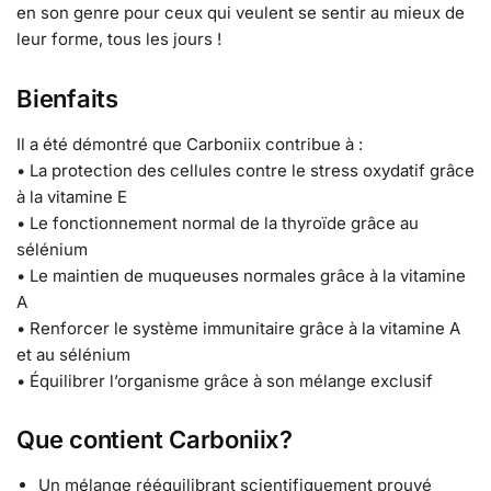
en son genre pour ceux qui veulent se sentir au mieux de
leur forme, tous les jours !
Bienfaits
Il a été démontré que Carboniix contribue à :
• La protection des cellules contre le stress oxydatif grâce
à la vitamine E
• Le fonctionnement normal de la thyroïde grâce au
sélénium
• Le maintien de muqueuses normales grâce à la vitamine
A
• Renforcer le système immunitaire grâce à la vitamine A
et au sélénium
• Équilibrer l’organisme grâce à son mélange exclusif
Que contient Carboniix?
Un mélange rééquilibrant scientifiquement prouvé