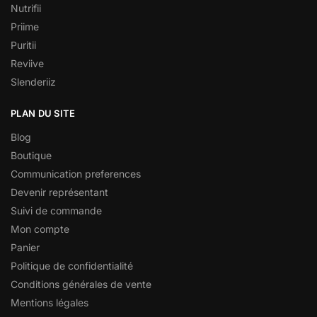
Nutrifii
Priime
Puritii
Reviive
Slenderiiz
PLAN DU SITE
Blog
Boutique
Communication preferences
Devenir représentant
Suivi de commande
Mon compte
Panier
Politique de confidentialité
Conditions générales de vente
Mentions légales