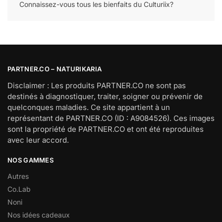
Connaissez-vous tous les bienfaits du Culturiix?
PARTNER.CO – NATURIKARIA
Disclaimer : Les produits PARTNER.CO ne sont pas
destinés à diagnostiquer, traiter, soigner ou prévenir de
quelconques maladies. Ce site appartient à un
représentant de PARTNER.CO (ID : A9084526). Ces images
sont la propriété de PARTNER.CO et ont été reproduites
avec leur accord.
NOS GAMMES
Autres
Co.Lab
Noni
Nos idées cadeaux