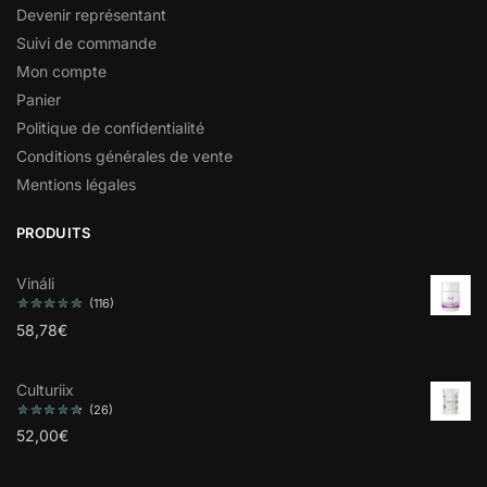
Devenir représentant
Suivi de commande
Mon compte
Panier
Politique de confidentialité
Conditions générales de vente
Mentions légales
PRODUITS
Vináli
(116)
58,78
€
Culturiix
(26)
52,00
€