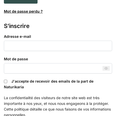
Mot de passe perdu ?
S’inscrire
Adresse e-mail
Mot de passe
J'accepte de recevoir des emails de la part de
Naturikaria
La confidentialité des visiteurs de notre site web est très
importante à nos yeux, et nous nous engageons à la protéger.
Cette politique détaille ce que nous faisons de vos informations
personnelles.