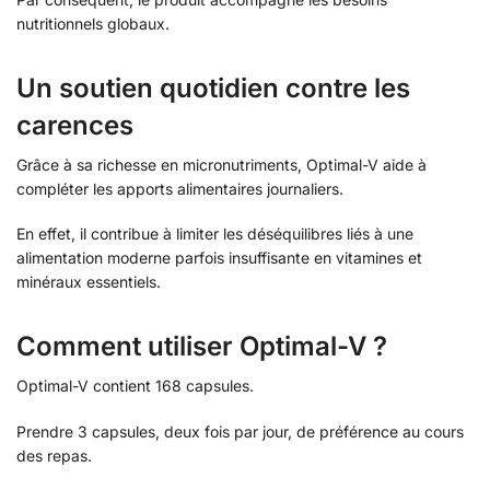
nutritionnels globaux.
Un soutien quotidien contre les
carences
Grâce à sa richesse en micronutriments, Optimal-V aide à
compléter les apports alimentaires journaliers.
En effet, il contribue à limiter les déséquilibres liés à une
alimentation moderne parfois insuffisante en vitamines et
minéraux essentiels.
Comment utiliser Optimal-V ?
Optimal-V contient 168 capsules.
Prendre 3 capsules, deux fois par jour, de préférence au cours
des repas.