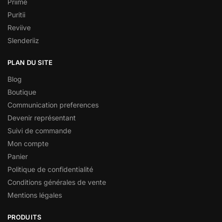
Priime
Puritii
Reviive
Slenderiiz
PLAN DU SITE
Blog
Boutique
Communication preferences
Devenir représentant
Suivi de commande
Mon compte
Panier
Politique de confidentialité
Conditions générales de vente
Mentions légales
PRODUITS