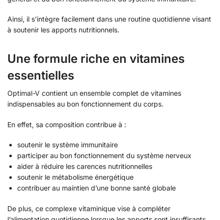
Ainsi, il s’intègre facilement dans une routine quotidienne visant
à soutenir les apports nutritionnels.
Une formule riche en vitamines
essentielles
Optimal-V contient un ensemble complet de vitamines
indispensables au bon fonctionnement du corps.
En effet, sa composition contribue à :
soutenir le système immunitaire
participer au bon fonctionnement du système nerveux
aider à réduire les carences nutritionnelles
soutenir le métabolisme énergétique
contribuer au maintien d’une bonne santé globale
De plus, ce complexe vitaminique vise à compléter
l’alimentation quotidienne lorsque les apports sont insuffisants.