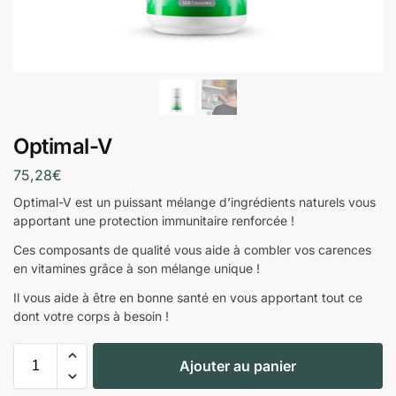
Optimal-V
75,28
€
Optimal-V est un puissant mélange d’ingrédients naturels vous
apportant une protection immunitaire renforcée !
Ces composants de qualité vous aide à combler vos carences
en vitamines grâce à son mélange unique !
Il vous aide à être en bonne santé en vous apportant tout ce
dont votre corps à besoin !
Ajouter au panier