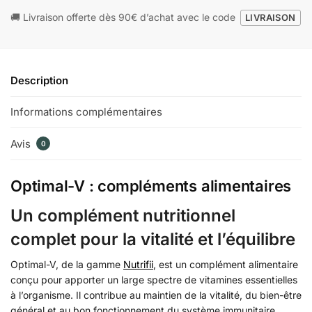
🚚 Livraison offerte dès 90€ d’achat avec le code
LIVRAISON
Description
Informations complémentaires
Avis
0
Optimal-V : compléments alimentaires
Un complément nutritionnel
complet pour la vitalité et l’équilibre
Optimal-V, de la gamme
Nutrifii
, est un complément alimentaire
conçu pour apporter un large spectre de vitamines essentielles
à l’organisme. Il contribue au maintien de la vitalité, du bien-être
général et au bon fonctionnement du système immunitaire.