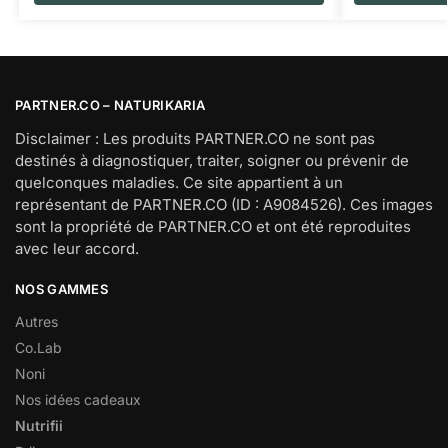
PARTNER.CO – NATURIKARIA
Disclaimer : Les produits PARTNER.CO ne sont pas
destinés à diagnostiquer, traiter, soigner ou prévenir de
quelconques maladies. Ce site appartient à un
représentant de PARTNER.CO (ID : A9084526). Ces images
sont la propriété de PARTNER.CO et ont été reproduites
avec leur accord.
NOS GAMMES
Autres
Co.Lab
Noni
Nos idées cadeaux
Nutrifii