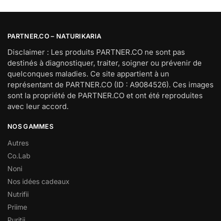
PARTNER.CO – NATURIKARIA
Disclaimer : Les produits PARTNER.CO ne sont pas
destinés à diagnostiquer, traiter, soigner ou prévenir de
quelconques maladies. Ce site appartient à un
représentant de PARTNER.CO (ID : A9084526). Ces images
sont la propriété de PARTNER.CO et ont été reproduites
avec leur accord.
NOS GAMMES
Autres
Co.Lab
Noni
Nos idées cadeaux
Nutrifii
Priime
Puritii