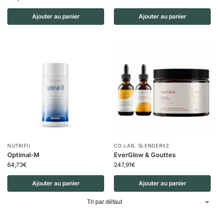
Ajouter au panier
Ajouter au panier
NUTRIFII
CO.LAB
,
SLENDERIIZ
Optimal-M
EverGlow & Gouttes
64,73
€
247,91
€
Ajouter au panier
Ajouter au panier