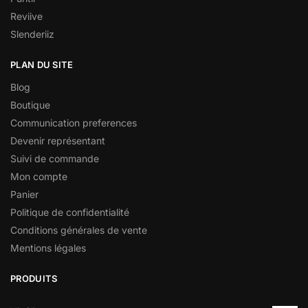
Reviive
Slenderiiz
PLAN DU SITE
Blog
Boutique
Communication preferences
Devenir représentant
Suivi de commande
Mon compte
Panier
Politique de confidentialité
Conditions générales de vente
Mentions légales
PRODUITS