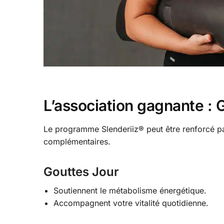
L’association gagnante : 
Le programme Slenderiiz® peut être renforcé pa
complémentaires.
Gouttes Jour
Soutiennent le métabolisme énergétique.
Accompagnent votre vitalité quotidienne.