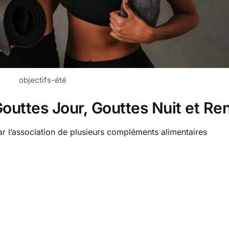
objectifs-été
Gouttes Jour, Gouttes Nuit et R
r l’association de plusieurs compléments alimentaires