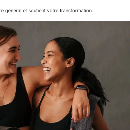
e général et soutient votre transformation.