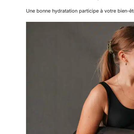
Une bonne hydratation participe à votre bien-êtr