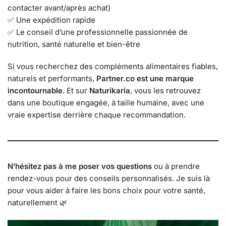
contacter avant/après achat)
✅ Une expédition rapide
✅ Le conseil d’une professionnelle passionnée de
nutrition, santé naturelle et bien-être
Si vous recherchez des compléments alimentaires fiables,
naturels et performants,
Partner.co est une marque
incontournable
. Et sur
Naturikaria
, vous les retrouvez
dans une boutique engagée, à taille humaine, avec une
vraie expertise derrière chaque recommandation.
N’hésitez pas à me poser vos questions
ou à prendre
rendez-vous pour des conseils personnalisés. Je suis là
pour vous aider à faire les bons choix pour votre santé,
naturellement 🌿