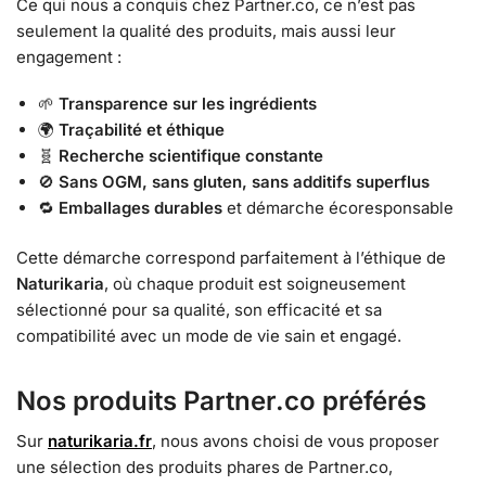
Ce qui nous a conquis chez Partner.co, ce n’est pas
seulement la qualité des produits, mais aussi leur
engagement :
🌱
Transparence sur les ingrédients
🌍
Traçabilité et éthique
🧬
Recherche scientifique constante
🚫
Sans OGM, sans gluten, sans additifs superflus
🔁
Emballages durables
et démarche écoresponsable
Cette démarche correspond parfaitement à l’éthique de
Naturikaria
, où chaque produit est soigneusement
sélectionné pour sa qualité, son efficacité et sa
compatibilité avec un mode de vie sain et engagé.
Nos produits Partner.co préférés
Sur
naturikaria.fr
, nous avons choisi de vous proposer
une sélection des produits phares de Partner.co,