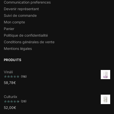
Communication preferences
Devenir représentant
Suivi de commande
Mon compte
Panier
Politique de confidentialité
Conditions générales de vente
Mentions légales
PRODUITS
Vináli
(116)
58,78
€
Culturiix
(26)
52,00
€