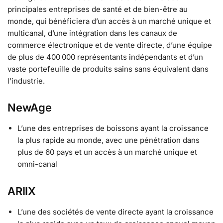
principales entreprises de santé et de bien-être au
monde, qui bénéficiera d’un accès à un marché unique et
multicanal, d’une intégration dans les canaux de
commerce électronique et de vente directe, d’une équipe
de plus de 400 000 représentants indépendants et d’un
vaste portefeuille de produits sains sans équivalent dans
l’industrie.
NewAge
L’une des entreprises de boissons ayant la croissance
la plus rapide au monde, avec une pénétration dans
plus de 60 pays et un accès à un marché unique et
omni-canal
ARIIX
L’une des sociétés de vente directe ayant la croissance