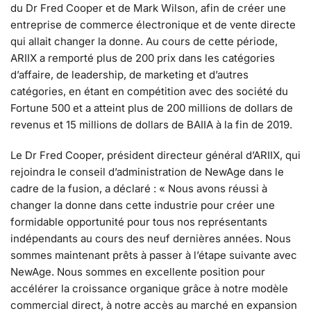
du Dr Fred Cooper et de Mark Wilson, afin de créer une
entreprise de commerce électronique et de vente directe
qui allait changer la donne. Au cours de cette période,
ARIIX a remporté plus de 200 prix dans les catégories
d’affaire, de leadership, de marketing et d’autres
catégories, en étant en compétition avec des société du
Fortune 500 et a atteint plus de 200 millions de dollars de
revenus et 15 millions de dollars de BAIIA à la fin de 2019.
Le Dr Fred Cooper, président directeur général d’ARIIX, qui
rejoindra le conseil d’administration de NewAge dans le
cadre de la fusion, a déclaré : « Nous avons réussi à
changer la donne dans cette industrie pour créer une
formidable opportunité pour tous nos représentants
indépendants au cours des neuf dernières années. Nous
sommes maintenant prêts à passer à l’étape suivante avec
NewAge. Nous sommes en excellente position pour
accélérer la croissance organique grâce à notre modèle
commercial direct, à notre accès au marché en expansion