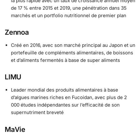
la plus rapide avec un taux de croissance annuel moyen
de 17 % entre 2015 et 2019, une pénétration dans 35
marchés et un portfolio nutritionnel de premier plan
Zennoa
Créé en 2016, avec son marché principal au Japon et un
portefeuille de compléments alimentaires, de boissons
et d’aliments fermentés à base de super aliments
LIMU
Leader mondial des produits alimentaires à base
d’algues marines riches en Fucoidan, avec plus de 2
000 études indépendantes sur l’efficacité de son
supernutriment breveté
MaVie