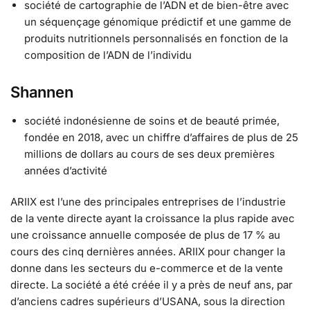
société de cartographie de l’ADN et de bien-être avec
un séquençage génomique prédictif et une gamme de
produits nutritionnels personnalisés en fonction de la
composition de l’ADN de l’individu
Shannen
société indonésienne de soins et de beauté primée,
fondée en 2018, avec un chiffre d’affaires de plus de 25
millions de dollars au cours de ses deux premières
années d’activité
ARIIX est l’une des principales entreprises de l’industrie
de la vente directe ayant la croissance la plus rapide avec
une croissance annuelle composée de plus de 17 % au
cours des cinq dernières années. ARIIX pour changer la
donne dans les secteurs du e-commerce et de la vente
directe. La société a été créée il y a près de neuf ans, par
d’anciens cadres supérieurs d’USANA, sous la direction