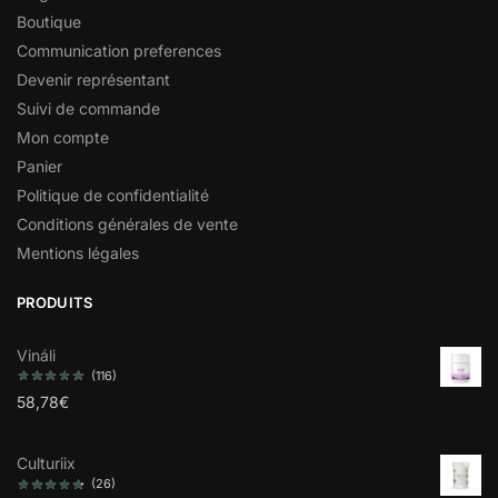
Boutique
Communication preferences
Devenir représentant
Suivi de commande
Mon compte
Panier
Politique de confidentialité
Conditions générales de vente
Mentions légales
PRODUITS
Vináli
(116)
58,78
€
Culturiix
(26)