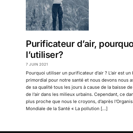
Purificateur d’air, pourquo
l’utiliser?
7 JUIN 2021
Pourquoi utiliser un purificateur d’air ? L’air est un
primordial pour notre santé et nous devons nous a
de sa qualité tous les jours à cause de la baisse de
de l’air dans les milieux urbains. Cependant, ce da
plus proche que nous le croyons, d’après l’Organis
Mondiale de la Santé « La pollution […]