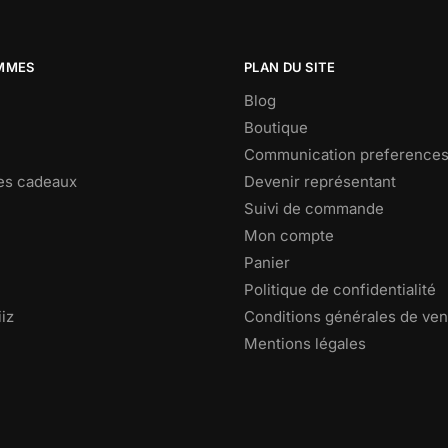
MMES
PLAN DU SITE
Blog
Boutique
Communication preference
es cadeaux
Devenir représentant
Suivi de commande
Mon compte
Panier
Politique de confidentialité
iz
Conditions générales de ven
Mentions légales