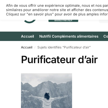
Afin de vous offrir une expérience optimale, nous et nos pa
similaires pour améliorer notre site et afficher des contenu
Cliquez sur "en savoir plus" pour avoir de plus amples info
Accueil
Nutrifii Compléments alimentaires
Co
Accueil
Sujets identifiés “Purificateur d’air”
/
Purificateur d’air