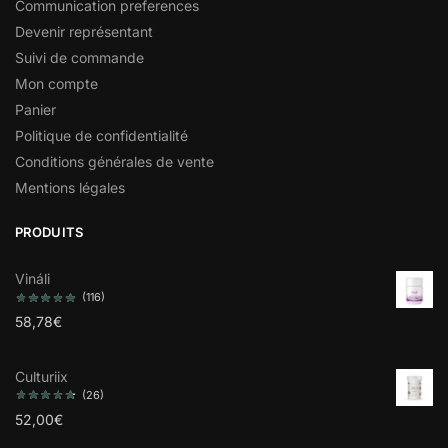
Communication preferences
Devenir représentant
Suivi de commande
Mon compte
Panier
Politique de confidentialité
Conditions générales de vente
Mentions légales
PRODUITS
Vináli
(116)
58,78
€
Culturiix
(26)
52,00
€