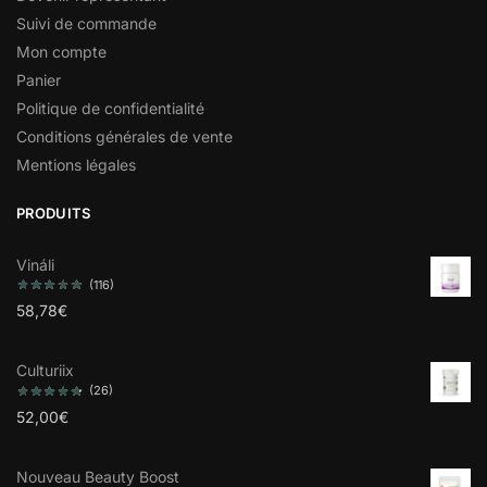
Suivi de commande
Mon compte
Panier
Politique de confidentialité
Conditions générales de vente
Mentions légales
PRODUITS
Vináli
(116)
58,78
€
Culturiix
(26)
52,00
€
Nouveau Beauty Boost