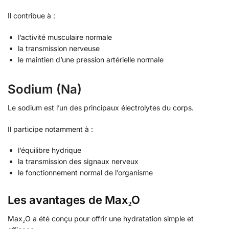
Il contribue à :
l’activité musculaire normale
la transmission nerveuse
le maintien d’une pression artérielle normale
Sodium (Na)
Le sodium est l’un des principaux électrolytes du corps.
Il participe notamment à :
l’équilibre hydrique
la transmission des signaux nerveux
le fonctionnement normal de l’organisme
Les avantages de Max₂O
Max₂O a été conçu pour offrir une hydratation simple et