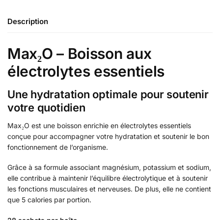
Description
Max₂O – Boisson aux
électrolytes essentiels
Une hydratation optimale pour soutenir
votre quotidien
Max₂O est une boisson enrichie en électrolytes essentiels
conçue pour accompagner votre hydratation et soutenir le bon
fonctionnement de l’organisme.
Grâce à sa formule associant magnésium, potassium et sodium,
elle contribue à maintenir l’équilibre électrolytique et à soutenir
les fonctions musculaires et nerveuses. De plus, elle ne contient
que 5 calories par portion.