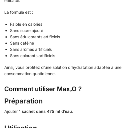
efficace.
La formule est :
Faible en calories
Sans sucre ajouté
Sans édulcorants artificiels
Sans caféine
Sans arômes artificiels
Sans colorants artificiels
Ainsi, vous profitez d’une solution d’hydratation adaptée à une
consommation quotidienne.
Comment utiliser Max₂O ?
Préparation
Ajouter
1 sachet dans 475 ml d’eau
.