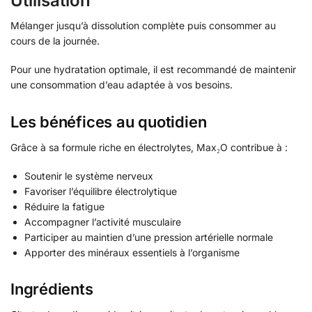
Utilisation
Mélanger jusqu’à dissolution complète puis consommer au
cours de la journée.
Pour une hydratation optimale, il est recommandé de maintenir
une consommation d’eau adaptée à vos besoins.
Les bénéfices au quotidien
Grâce à sa formule riche en électrolytes, Max₂O contribue à :
Soutenir le système nerveux
Favoriser l’équilibre électrolytique
Réduire la fatigue
Accompagner l’activité musculaire
Participer au maintien d’une pression artérielle normale
Apporter des minéraux essentiels à l’organisme
Ingrédients