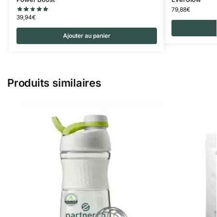
79,88
€
39,94
€
Ajouter au panier
Produits similaires