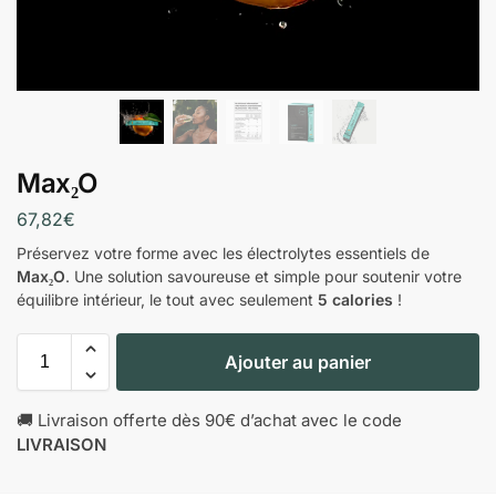
Max₂O
67,82
€
Préservez votre forme avec les électrolytes essentiels de
Max₂O
. Une solution savoureuse et simple pour soutenir votre
équilibre intérieur, le tout avec seulement
5 calories
!
Ajouter au panier
🚚 Livraison offerte dès 90€ d’achat avec le code
LIVRAISON