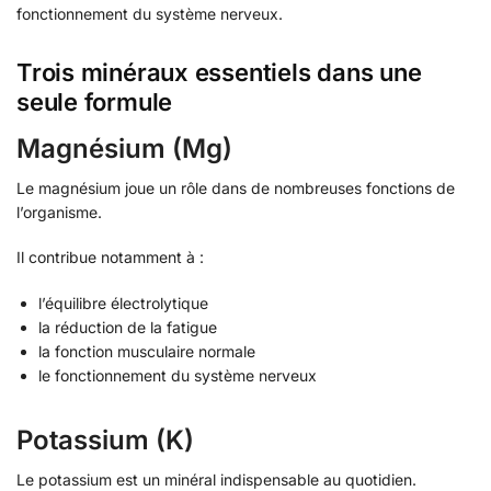
fonctionnement du système nerveux.
Trois minéraux essentiels dans une
seule formule
Magnésium (Mg)
Le magnésium joue un rôle dans de nombreuses fonctions de
l’organisme.
Il contribue notamment à :
l’équilibre électrolytique
la réduction de la fatigue
la fonction musculaire normale
le fonctionnement du système nerveux
Potassium (K)
Le potassium est un minéral indispensable au quotidien.