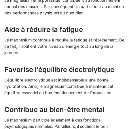
Le magnésium et le potassium contribuent au fonctionnement
normal des muscles. Par conséquent
,
ils participent au maintien
des performances physiques au quotidien.
Aide à réduire la fatigue
Le magnésium contribue à réduire la fatigue et l’épuisement. De
ce fait, il soutient votre niveau d’énergie tout au long de la
journée.
Favorise l’équilibre électrolytique
L’équilibre électrolytique est indispensable à une bonne
hydratation. Ainsi, le magnésium contribue à maintenir cet
équilibre essentiel au bon fonctionnement de l’organisme.
Contribue au bien-être mental
Le magnésium participe également à des fonctions
psychologiques normales. Par ailleurs, il soutient le bon