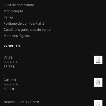
Suivi de commande
Mon compte
Panier
Politique de confidentialité
Conditions générales de vente
Mentions légales
PRODUITS
Vináli
58,78
€
Culturiix
52,00
€
Nouveau Beauty Boost