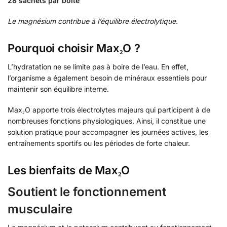
28 sachets par boîte
Le magnésium contribue à l’équilibre électrolytique.
Pourquoi choisir Max₂O ?
L’hydratation ne se limite pas à boire de l’eau. En effet,
l’organisme a également besoin de minéraux essentiels pour
maintenir son équilibre interne.
Max₂O apporte trois électrolytes majeurs qui participent à de
nombreuses fonctions physiologiques. Ainsi, il constitue une
solution pratique pour accompagner les journées actives, les
entraînements sportifs ou les périodes de forte chaleur.
Les bienfaits de Max₂O
Soutient le fonctionnement
musculaire