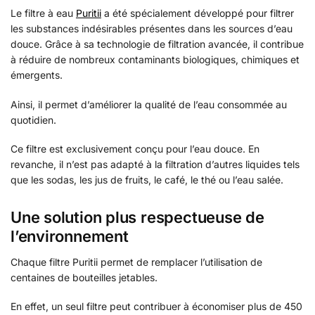
Le filtre à eau
Puritii
a été spécialement développé pour filtrer
les substances indésirables présentes dans les sources d’eau
douce. Grâce à sa technologie de filtration avancée, il contribue
à réduire de nombreux contaminants biologiques, chimiques et
émergents.
Ainsi, il permet d’améliorer la qualité de l’eau consommée au
quotidien.
Ce filtre est exclusivement conçu pour l’eau douce. En
revanche, il n’est pas adapté à la filtration d’autres liquides tels
que les sodas, les jus de fruits, le café, le thé ou l’eau salée.
Une solution plus respectueuse de
l’environnement
Chaque filtre Puritii permet de remplacer l’utilisation de
centaines de bouteilles jetables.
En effet, un seul filtre peut contribuer à économiser plus de 450