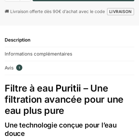
🚚 Livraison offerte dès 90€ d’achat avec le code
LIVRAISON
Description
Informations complémentaires
Avis
1
Filtre à eau
Puritii
– Une
filtration avancée pour une
eau plus pure
Une technologie conçue pour l’eau
douce