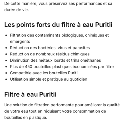
De cette manière, vous préservez ses performances et sa
durée de vie.
Les points forts du filtre à eau Puritii
Filtration des contaminants biologiques, chimiques et
émergents
Réduction des bactéries, virus et parasites
Réduction de nombreux résidus chimiques
Diminution des métaux lourds et trihalométhanes
Plus de 450 bouteilles plastiques économisées par filtre
Compatible avec les bouteilles Puritii
Utilisation simple et pratique au quotidien
Filtre à eau Puritii
Une solution de filtration performante pour améliorer la qualité
de votre eau tout en réduisant votre consommation de
bouteilles en plastique.