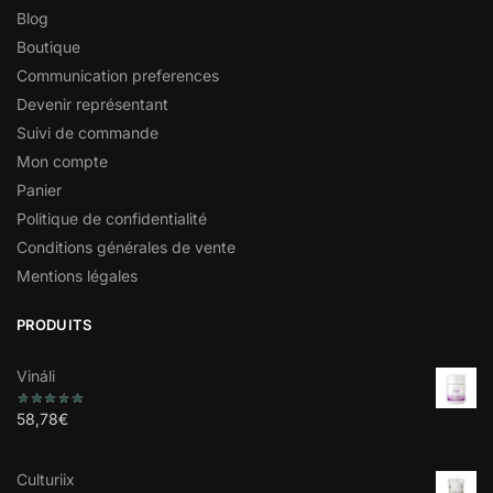
Blog
Boutique
Communication preferences
Devenir représentant
Suivi de commande
Mon compte
Panier
Politique de confidentialité
Conditions générales de vente
Mentions légales
PRODUITS
Vináli
58,78
€
Culturiix