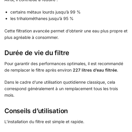
certains métaux lourds jusqu’à 99 %
les trihalométhanes jusqu’à 95 %
Cette filtration avancée permet d’obtenir une eau plus propre et
plus agréable à consommer.
Durée de vie du filtre
Pour garantir des performances optimales, il est recommandé
de remplacer le filtre après environ
227 litres d’eau filtrée
.
Dans le cadre d’une utilisation quotidienne classique, cela
correspond généralement à un remplacement tous les trois
mois.
Conseils d’utilisation
L’installation du filtre est simple et rapide.