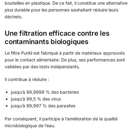
bouteilles en plastique. De ce fait, il constitue une alternative
plus durable pour les personnes souhaitant réduire leurs
déchets.
Une filtration efficace contre les
contaminants biologiques
Le filtre Puritii est fabriqué à partir de matériaux approuvés
pour le contact alimentaire. De plus, ses performances sont
validées par des tests indépendants.
Il contribue à réduire :
jusqu’à 99,9999 % des bactéries
jusqu’à 99,5 % des virus
jusqu’à 99,997 % des parasites
Par conséquent, il participe à l’amélioration de la qualité
microbiologique de l’eau.