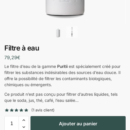
Filtre à eau
79,29
€
Le filtre d’eau de la gamme
Puritii
est spécialement créé pour
filtrer les substances indésirables des sources d’eau douce. Il
offre la possibilité de filtrer les contaminants biologiques,
chimiques ou émergents.
Ce produit n’est pas conçu pour filtrer d’autres liquides, tels
que le soda, jus, thé, café, l’eau salée…
(
1
avis client)
Ajouter au panier