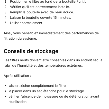
Positionner le filtre au fond de la bouteille Puritii.
Vérifier qu’il est correctement installé.
Remplir la bouteille avec de l’eau douce.
Laisser la bouteille ouverte 15 minutes.
Utiliser normalement.
Ainsi, vous bénéficiez immédiatement des performances de
filtration du système.
Conseils de stockage
Les filtres neufs doivent être conservés dans un endroit sec, à
l’abri de l’humidité et des températures extrêmes.
Après utilisation :
laisser sécher complètement le filtre
le placer dans un sac étanche pour le stockage
vérifier l’absence de moisissure ou de détérioration avant
réutilisation