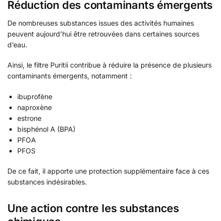
Réduction des contaminants émergents
De nombreuses substances issues des activités humaines
peuvent aujourd’hui être retrouvées dans certaines sources
d’eau.
Ainsi, le filtre Puritii contribue à réduire la présence de plusieurs
contaminants émergents, notamment :
ibuprofène
naproxène
estrone
bisphénol A (BPA)
PFOA
PFOS
De ce fait, il apporte une protection supplémentaire face à ces
substances indésirables.
Une action contre les substances