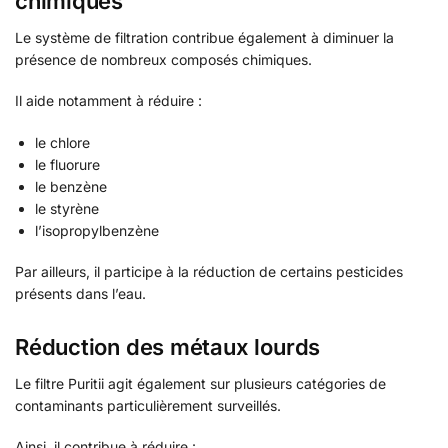
chimiques
Le système de filtration contribue également à diminuer la
présence de nombreux composés chimiques.
Il aide notamment à réduire :
le chlore
le fluorure
le benzène
le styrène
l’isopropylbenzène
Par ailleurs, il participe à la réduction de certains pesticides
présents dans l’eau.
Réduction des métaux lourds
Le filtre Puritii agit également sur plusieurs catégories de
contaminants particulièrement surveillés.
Ainsi, il contribue à réduire :