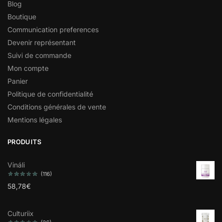
Blog
Boutique
Communication preferences
Devenir représentant
Suivi de commande
Mon compte
Panier
Politique de confidentialité
Conditions générales de vente
Mentions légales
PRODUITS
Vináli
(116)
58,78
€
Culturiix