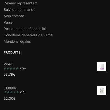
Devenir représentant
Suivi de commande
Mon compte
Panier
Politique de confidentialité
Conditions générales de vente
Mentions légales
PRODUITS
Vináli
(116)
58,78
€
Culturiix
(26)
52,00
€