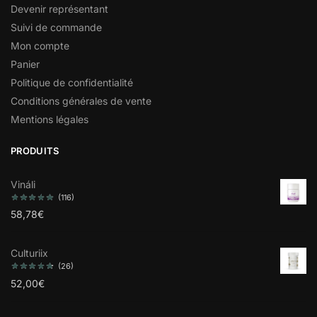
Devenir représentant
Suivi de commande
Mon compte
Panier
Politique de confidentialité
Conditions générales de vente
Mentions légales
PRODUITS
Vináli
(116)
58,78
€
Culturiix
(26)
52,00
€