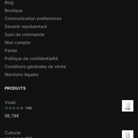
Blog
Boutique
Communication preferences
Devenir représentant
Suivi de commande
Mon compte
Panier
Politique de confidentialité
Conditions générales de vente
Mentions légales
PRODUITS
Vináli
(116)
58,78
€
Culturiix