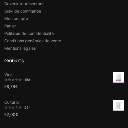
Devenir représentant
Suivi de commande
Mon compte
Panier
Politique de confidentialité
Conditions générales de vente
Mentions légales
PRODUITS
Vináli
(116)
58,78
€
Culturiix
(26)
52,00
€