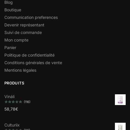
Blog
Boutique
Communication preferences
Devenir représentant
Suivi de commande
Mon compte
Panier
Politique de confidentialité
Conditions générales de vente
Mentions légales
PRODUITS
Vináli
(116)
58,78
€
Culturiix