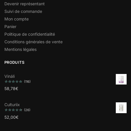
Devenir représentant
Suivi de commande
Mon compte
Panier
Politique de confidentialité
Conditions générales de vente
Mentions légales
PRODUITS
Vináli
(116)
58,78
€
Culturiix
(26)
52,00
€