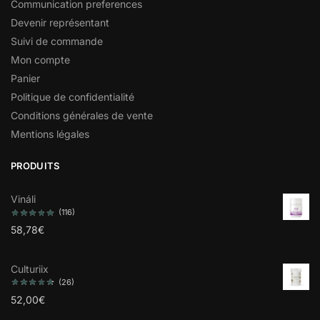
Communication preferences
Devenir représentant
Suivi de commande
Mon compte
Panier
Politique de confidentialité
Conditions générales de vente
Mentions légales
PRODUITS
Vináli
(116)
58,78
€
Culturiix
(26)
52,00
€