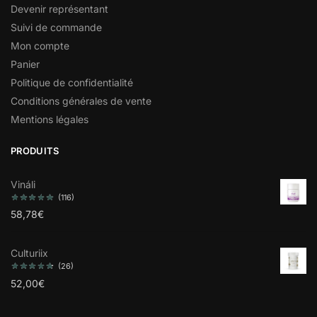
Devenir représentant
Suivi de commande
Mon compte
Panier
Politique de confidentialité
Conditions générales de vente
Mentions légales
PRODUITS
Vináli
(116)
58,78
€
Culturiix
(26)
52,00
€